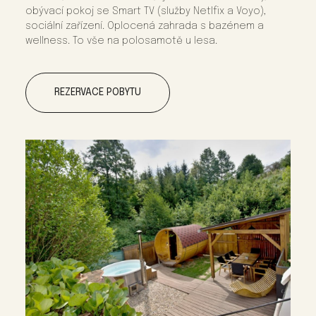
obývací pokoj se Smart TV (služby Netlfix a Voyo),
sociální zařízení. Oplocená zahrada s bazénem a
wellness. To vše na polosamotě u lesa.
REZERVACE POBYTU